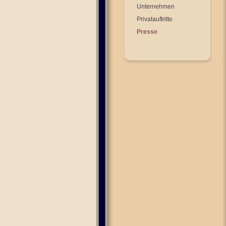
Unternehmen
Privatauftritte
Presse