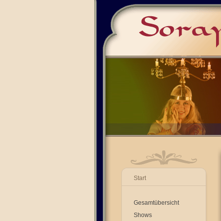
Start
Gesamtübersicht
Shows