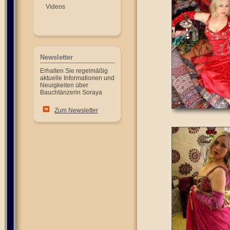
Videos
Newsletter
Erhalten Sie regelmäßig
aktuelle Informationen und
Neuigkeiten über
Bauchtänzerin Soraya
Zum Newsletter