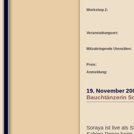
Workshop 2:
Veranstaltungsort:
Mitzubringende Utensilien:
Preis:
Anmeldung:
19. November 20
Bauchtänzerin So
Soraya ist live als