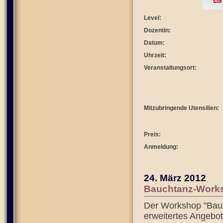
Level:
Dozentin:
Datum:
Uhrzeit:
Veranstaltungsort:
Mitzubringende Utensilien:
Preis:
Anmeldung:
24. März 2012
Bauchtanz-Works
Der Workshop "Bauc
erweitertes Angebot