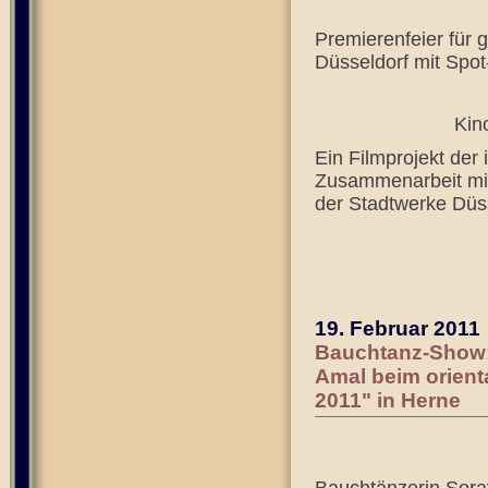
Premierenfeier für
Düsseldorf mit Spot
Kin
Ein Filmprojekt der 
Zusammenarbeit mit
der Stadtwerke Düs
19. Februar 2011
Bauchtanz-Show:
Amal beim orient
2011" in Herne