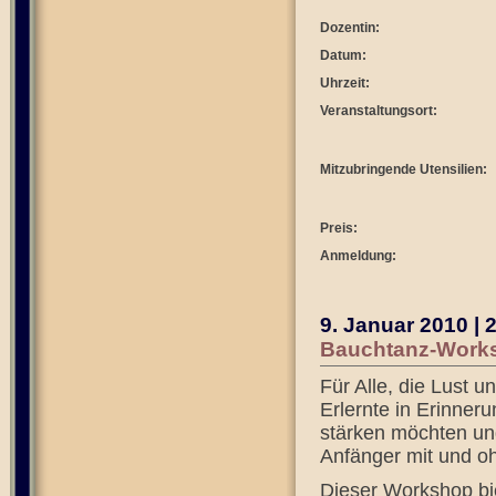
Dozentin:
Datum:
Uhrzeit:
Veranstaltungsort:
Mitzubringende Utensilien:
Preis:
Anmeldung:
9. Januar 2010 | 
Bauchtanz-Works
Für Alle, die Lust 
Erlernte in Erinner
stärken möchten und
Anfänger mit und oh
Dieser Workshop bi