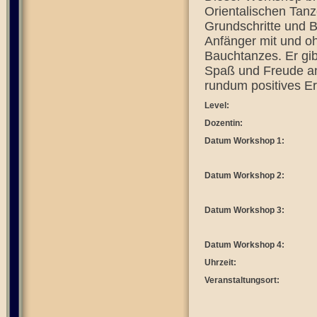
Orientalischen Tanz
Grundschritte und B
Anfänger mit und oh
Bauchtanzes. Er gib
Spaß und Freude an
rundum positives Er
Level:
Dozentin:
Datum Workshop 1:
Datum Workshop 2:
Datum Workshop 3:
Datum Workshop 4:
Uhrzeit:
Veranstaltungsort: