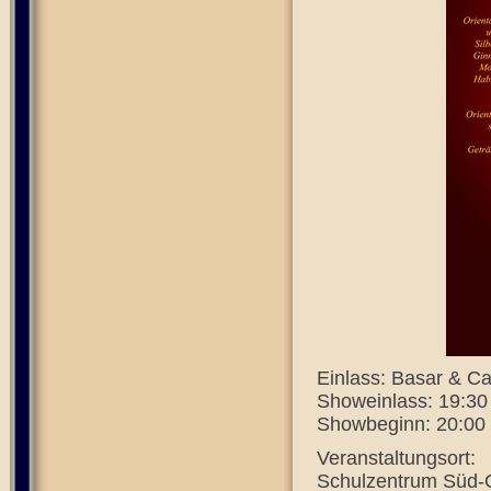
Einlass: Basar & Ca
Showeinlass: 19:30 
Showbeginn: 20:00
Veranstaltungsort:
Schulzentrum Süd-