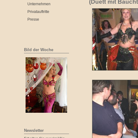
(Duett mit Baucht
Unternehmen
Privatauftritte
Presse
Bild der Woche
Newsletter