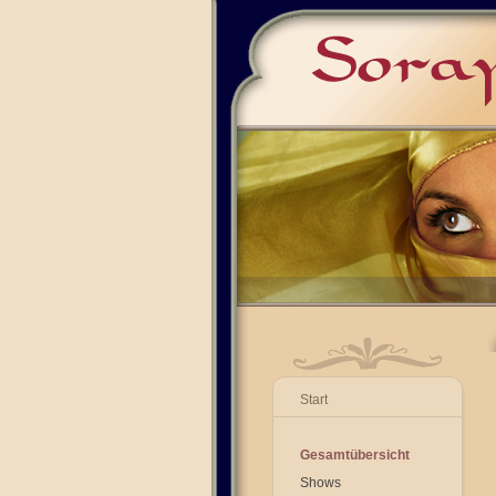
Start
Gesamtübersicht
Shows