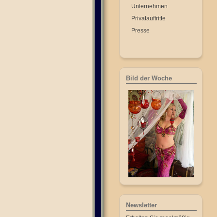
Unternehmen
Privatauftritte
Presse
Bild der Woche
Newsletter