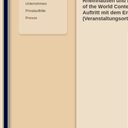
Rheinhausen und 
Unternehmen
of the World Conte
Privatauftritte
Auftritt mit dem 
(Veranstaltungsor
Presse