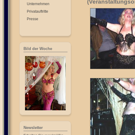
(Veranstaltungsor
Unternehmen
Privatauftritte
Presse
Bild der Woche
Newsletter