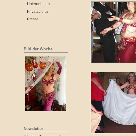
Unternehmen
Privatauftritte
Presse
Bild der Woche
Newsletter