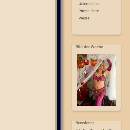
Unternehmen
Privatauftritte
Presse
Bild der Woche
Newsletter