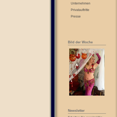
Unternehmen
Privatauftritte
Presse
Bild der Woche
Newsletter