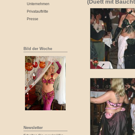
(Duett mit Bauch
Unternehmen
Privatauftritte
Presse
Bild der Woche
Newsletter